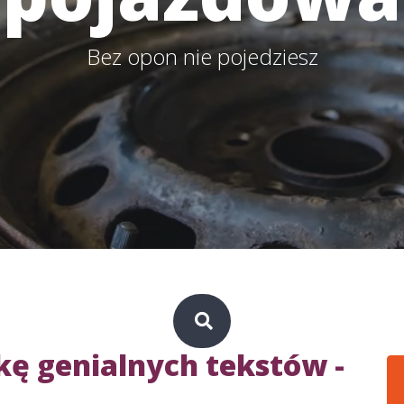
Bez opon nie pojedziesz
ę genialnych tekstów -