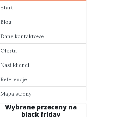
Start
Blog
Dane kontaktowe
Oferta
Nasi klienci
Referencje
Mapa strony
Wybrane przeceny na
black friday