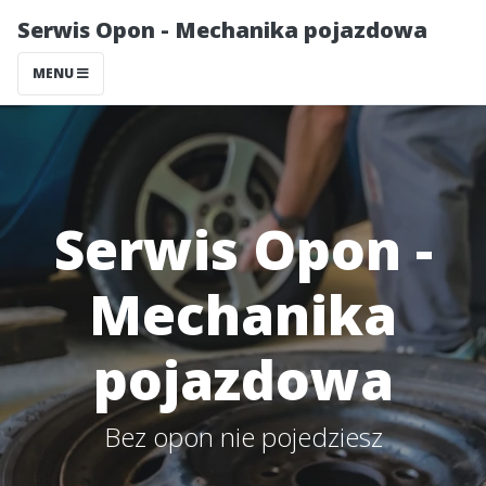
Serwis Opon - Mechanika pojazdowa
MENU
Serwis Opon -
Mechanika
pojazdowa
Bez opon nie pojedziesz