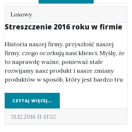
Losowy
Streszczenie 2016 roku w firmie
Historia naszej firmy, przyszłość naszej
firmy, czego oczekują nasi klienci. Myślę, że
to naprawdę ważne, ponieważ stale
rozwijamy nasz produkt i nasze zmiany
produktów w sposób, który jest bardzo tru
CZYTAJ WIĘCEJ...
31.12.2016 11:41:52