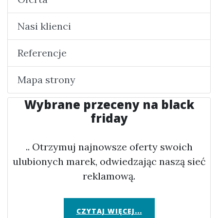
Nasi klienci
Referencje
Mapa strony
Wybrane przeceny na black
friday
.. Otrzymuj najnowsze oferty swoich
ulubionych marek, odwiedzając naszą sieć
reklamową.
CZYTAJ WIĘCEJ...