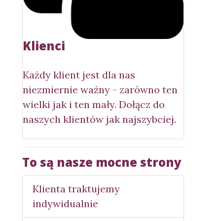
Klienci
Każdy klient jest dla nas
niezmiernie ważny - zarówno ten
wielki jak i ten mały. Dołącz do
naszych klientów jak najszybciej.
To są nasze mocne strony
Klienta traktujemy
indywidualnie