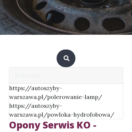
Polecane
https://autoszyby-
warszawa.pl/polerowanie-lamp/
https://autoszyby-
warszawa.pl/powloka-hydrofobowa/
Opony Serwis KO -