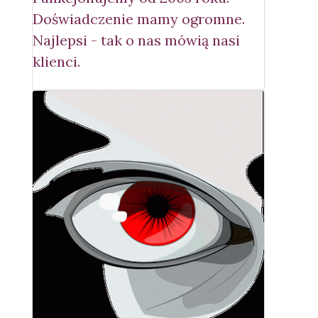
Doświadczenie mamy ogromne.
Najlepsi - tak o nas mówią nasi
klienci.