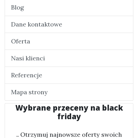
Blog
Dane kontaktowe
Oferta
Nasi klienci
Referencje
Mapa strony
Wybrane przeceny na black
friday
.. Otrzymuj najnowsze oferty swoich