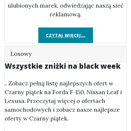
ulubionych marek, odwiedzając naszą sieć
reklamową.
CZYTAJ WIĘCEJ...
Losowy
Wszystkie zniżki na black week
.. Zobacz pełną listę najlepszych ofert w
Czarny piątek na Forda F-150, Nissan Leaf i
Lexusa. Przeczytaj więcej o ofertach
samochodowych i zobacz nasze najlepsze
oferty w Czarny piątek.