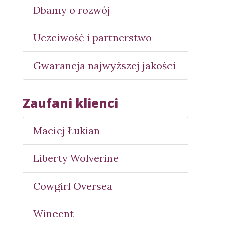
Dbamy o rozwój
Uczciwość i partnerstwo
Gwarancja najwyższej jakości
Zaufani klienci
Maciej Łukian
Liberty Wolverine
Cowgirl Oversea
Wincent