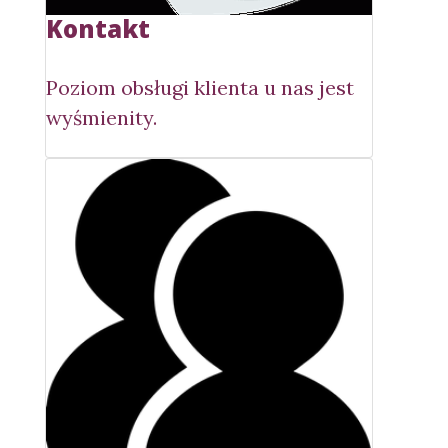
Kontakt
Poziom obsługi klienta u nas jest
wyśmienity.