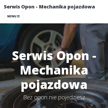
Serwis Opon - Mechanika pojazdowa
MENU
Serwis Opon -
Mechanika
pojazdowa
Bez opon nie pojedziesz