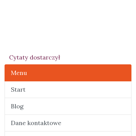
Cytaty dostarczył
Menu
Start
Blog
Dane kontaktowe