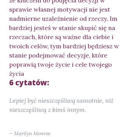
że kluczem do podjęcia decyzji w
sprawie własnej motywacji nie jest
nadmierne uzależnienie od rzeczy. Im
bardziej jesteś w stanie skupić się na
rzeczach, które są ważne dla ciebie i
twoich celów, tym bardziej będziesz w
stanie podejmować decyzje, które
poprawią twoje życie i cele twojego
życia
6 cytatów:
Lepiej być nieszczęśliwą samotnie, niż
nieszczęśliwą z kimś innym.
Marilyn Monroe