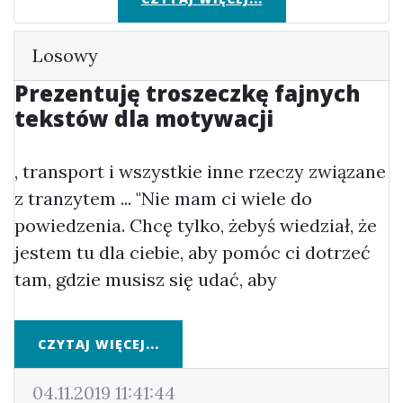
Losowy
Prezentuję troszeczkę fajnych
tekstów dla motywacji
, transport i wszystkie inne rzeczy związane
z tranzytem ... "Nie mam ci wiele do
powiedzenia. Chcę tylko, żebyś wiedział, że
jestem tu dla ciebie, aby pomóc ci dotrzeć
tam, gdzie musisz się udać, aby
CZYTAJ WIĘCEJ...
04.11.2019 11:41:44