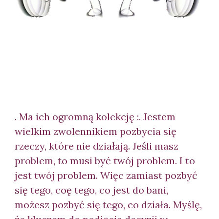
. Ma ich ogromną kolekcję :. Jestem
wielkim zwolennikiem pozbycia się
rzeczy, które nie działają. Jeśli masz
problem, to musi być twój problem. I to
jest twój problem. Więc zamiast pozbyć
się tego, co
ę tego, co jest do bani,
możesz pozbyć się tego, co działa. Myślę,