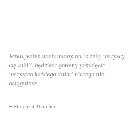
Jeżeli jesteś nastawiony na to żeby wszyscy
cię lubili, będziesz gotowy poświęcić
wszystko każdego dnia i niczego nie
osiągniesz.
Margaret Thatcher