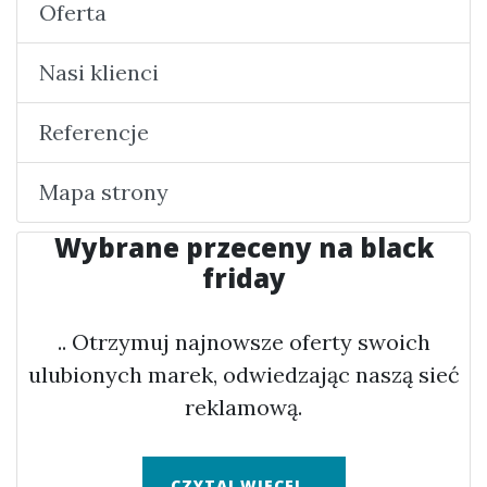
Oferta
Nasi klienci
Referencje
Mapa strony
Wybrane przeceny na black
friday
.. Otrzymuj najnowsze oferty swoich
ulubionych marek, odwiedzając naszą sieć
reklamową.
CZYTAJ WIĘCEJ...