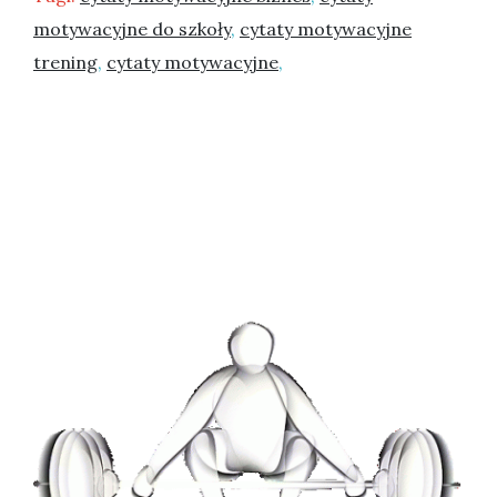
motywacyjne do szkoły
,
cytaty motywacyjne
trening
,
cytaty motywacyjne
,