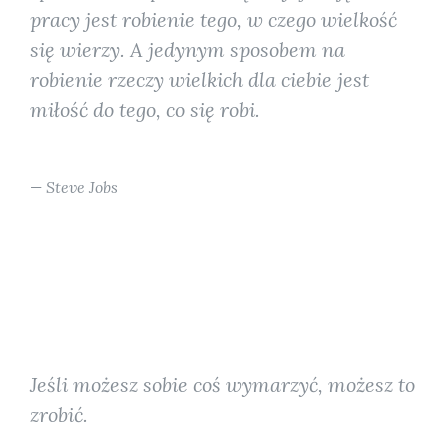
pracy jest robienie tego, w czego wielkość
się wierzy. A jedynym sposobem na
robienie rzeczy wielkich dla ciebie jest
miłość do tego, co się robi.
Steve Jobs
Jeśli możesz sobie coś wymarzyć, możesz to
zrobić.