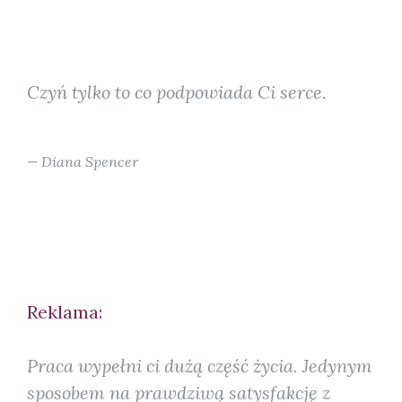
Czyń tylko to co podpowiada Ci serce.
Diana Spencer
Reklama:
Praca wypełni ci dużą część życia. Jedynym
sposobem na prawdziwą satysfakcję z