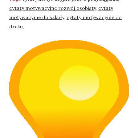
cytaty motywacyjne rozwój osobisty
,
cytaty
motywacyjne do szkoły
,
cytaty motywacyjne do
druku
,