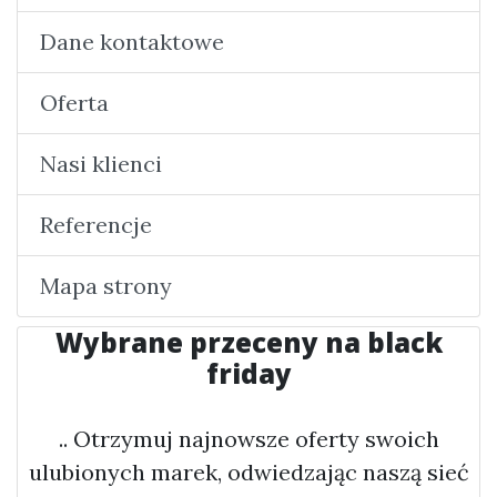
Dane kontaktowe
Oferta
Nasi klienci
Referencje
Mapa strony
Wybrane przeceny na black
friday
.. Otrzymuj najnowsze oferty swoich
ulubionych marek, odwiedzając naszą sieć