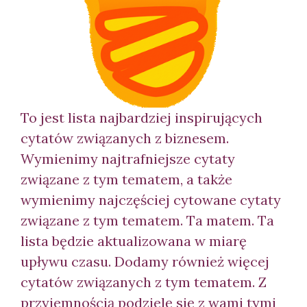
To jest lista najbardziej inspirujących
cytatów związanych z biznesem.
Wymienimy najtrafniejsze cytaty
związane z tym tematem, a także
wymienimy najczęściej cytowane cytaty
związane z tym tematem. Ta
matem. Ta
lista będzie aktualizowana w miarę
upływu czasu. Dodamy również więcej
cytatów związanych z tym tematem. Z
przyjemnością podzielę się z wami tymi