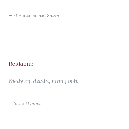
Florence Scovel Shinn
Reklama:
Kiedy się działa, mniej boli.
Anna Dymna