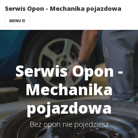
Serwis Opon - Mechanika pojazdowa
MENU
Serwis Opon -
Mechanika
pojazdowa
Bez opon nie pojedziesz