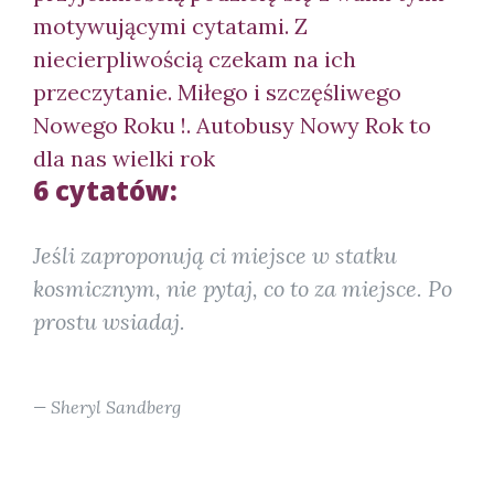
motywującymi cytatami. Z
niecierpliwością czekam na ich
przeczytanie. Miłego i szczęśliwego
Nowego Roku !. Autobusy Nowy Rok to
dla nas wielki rok
6 cytatów:
Jeśli zaproponują ci miejsce w statku
kosmicznym, nie pytaj, co to za miejsce. Po
prostu wsiadaj.
Sheryl Sandberg