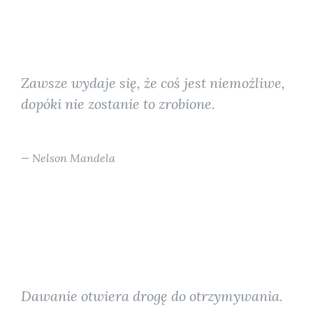
Zawsze wydaje się, że coś jest niemożliwe,
dopóki nie zostanie to zrobione.
Nelson Mandela
Dawanie otwiera drogę do otrzymywania.