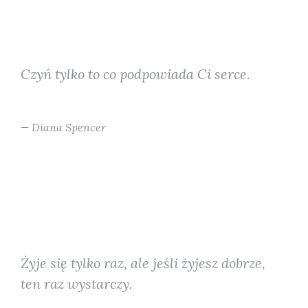
Czyń tylko to co podpowiada Ci serce.
Diana Spencer
Żyje się tylko raz, ale jeśli żyjesz dobrze,
ten raz wystarczy.