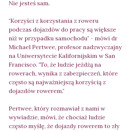
Nie jesteś sam.
"Korzyści z korzystania z roweru
podczas dojazdów do pracy są większe
niż w przypadku samochodu" - mówi dr
Michael Pertwee, profesor nadzwyczajny
na Uniwersytecie Kalifornijskim w San
Francisco. "To, że ludzie jeżdżą na
rowerach, wynika z zabezpieczeń, które
często są najważniejszą korzyścią z
dojazdów rowerem."
Pertwee, który rozmawiał z nami w
wywiadzie, mówi, że chociaż ludzie
często myślę, że dojazdy rowerem to zły