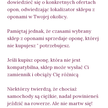
dowiedzieć się o konkretnych ofertach
opon, odwiedzając lokalizator sklepu z
oponami w Twojej okolicy.
Pamiętaj jednak, że czasami wybrany
sklep z oponami sprzedaje oponę, której
nie kupujesz " potrzebujesz.
Jeśli kupisz oponę, która nie jest
kompatybilna, sklep może wysłać Ci
zamiennik i obciąży Cię różnicą
Niektórzy twierdzą, że chociaż
samochody są ciężkie, nadal powinieneś
jeździć na rowerze. Ale nie martw się!