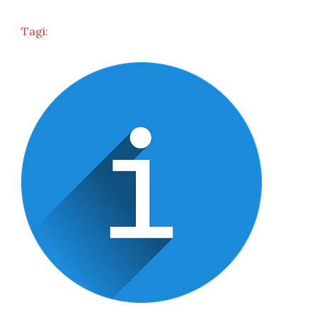
Tagi: