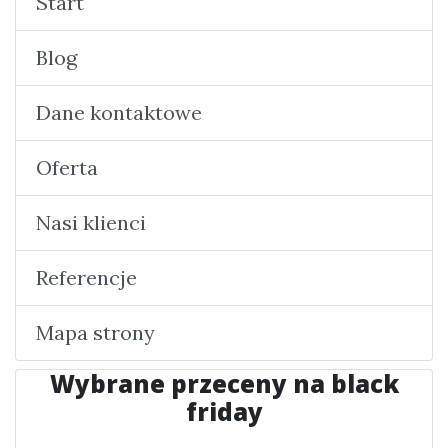
Start
Blog
Dane kontaktowe
Oferta
Nasi klienci
Referencje
Mapa strony
Wybrane przeceny na black
friday