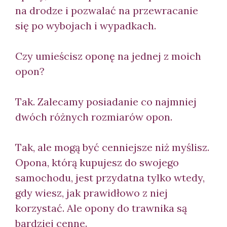
na drodze i pozwalać na przewracanie
się po wybojach i wypadkach.
Czy umieścisz oponę na jednej z moich
opon?
Tak. Zalecamy posiadanie co najmniej
dwóch różnych rozmiarów opon.
Tak, ale mogą być cenniejsze niż myślisz.
Opona, którą kupujesz do swojego
samochodu, jest przydatna tylko wtedy,
gdy wiesz, jak prawidłowo z niej
korzystać. Ale opony do trawnika są
bardziej cenne.