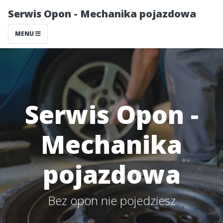
Serwis Opon - Mechanika pojazdowa
MENU
Serwis Opon -
Mechanika
pojazdowa
Bez opon nie pojedziesz