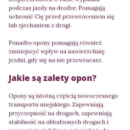
podczas jazdy na drodze. Pomagają
uchronić Cię przed przewróceniem się
lub zjechaniem z drogi.
Ponadto opony pomagają również
zmniejszyć wpływ na nawierzchnię
jezdni, gdy się na nie przewracasz.
Jakie są zalety opon?
Opony są istotną częścią nowoczesnego
transportu miejskiego. Zapewniają
przyczepność na drogach, zapewniają
stabilność na oblodzonych drogach i