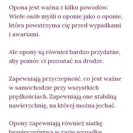
Opona jest ważna z kilku powodów.
Wiele osób myśli o oponie jako o oponie,
która powstrzyma cię przed wypadkami
i awariami.
Ale opony są również bardzo przydatne,
aby pomóc ci pozostać na drodze.
Zapewniają przyczepność, co jest ważne
w samochodzie przy wszystkich
prędkościach. Zapewniają one stabilną
nawierzchnię, na której można jechać.
Opony zapewniają również siatkę
bezpieczeństwa w razie wypadku