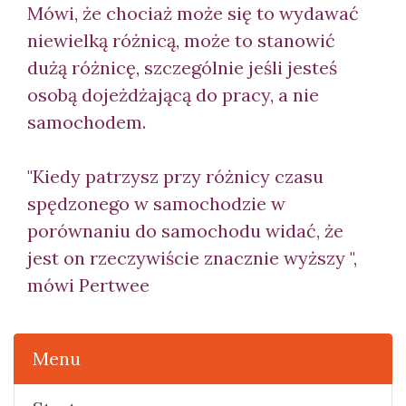
Mówi, że chociaż może się to wydawać
niewielką różnicą, może to stanowić
dużą różnicę, szczególnie jeśli jesteś
osobą dojeżdżającą do pracy, a nie
samochodem.
"Kiedy patrzysz przy różnicy czasu
spędzonego w samochodzie w
porównaniu do samochodu widać, że
jest on rzeczywiście znacznie wyższy ",
mówi Pertwee
Menu