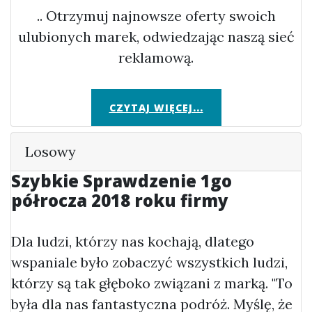
.. Otrzymuj najnowsze oferty swoich
ulubionych marek, odwiedzając naszą sieć
reklamową.
CZYTAJ WIĘCEJ...
Losowy
Szybkie Sprawdzenie 1go
półrocza 2018 roku firmy
Dla ludzi, którzy nas kochają, dlatego
wspaniale było zobaczyć wszystkich ludzi,
którzy są tak głęboko związani z marką. "To
była dla nas fantastyczna podróż. Myślę, że