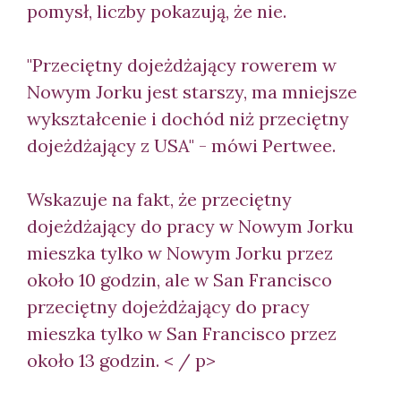
pomysł, liczby pokazują, że nie.
"Przeciętny dojeżdżający rowerem w
Nowym Jorku jest starszy, ma mniejsze
wykształcenie i dochód niż przeciętny
dojeżdżający z USA" - mówi Pertwee.
Wskazuje na fakt, że przeciętny
dojeżdżający do pracy w Nowym Jorku
mieszka tylko w Nowym Jorku przez
około 10 godzin, ale w San Francisco
przeciętny dojeżdżający do pracy
mieszka tylko w San Francisco przez
około 13 godzin. < / p>