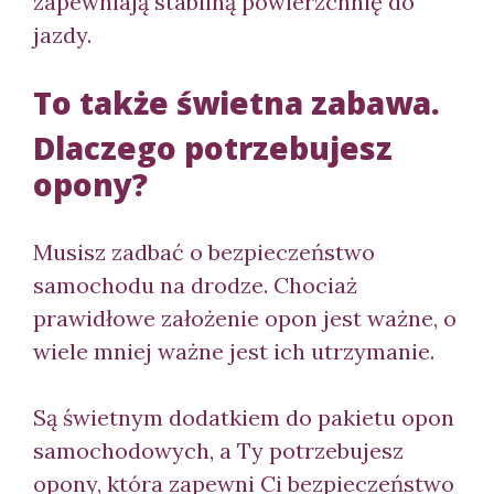
zapewniają stabilną powierzchnię do
jazdy.
To także świetna zabawa.
Dlaczego potrzebujesz
opony?
Musisz zadbać o bezpieczeństwo
samochodu na drodze. Chociaż
prawidłowe założenie opon jest ważne, o
wiele mniej ważne jest ich utrzymanie.
Są świetnym dodatkiem do pakietu opon
samochodowych, a Ty potrzebujesz
opony, która zapewni Ci bezpieczeństwo