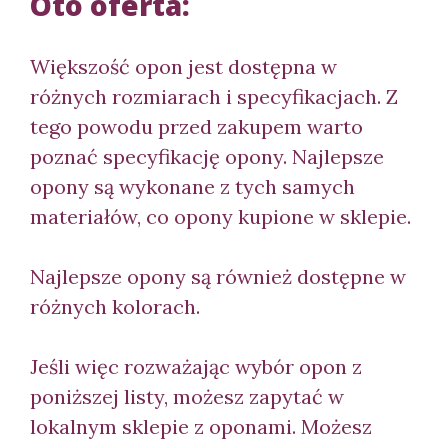
Oto oferta:
Większość opon jest dostępna w
różnych rozmiarach i specyfikacjach. Z
tego powodu przed zakupem warto
poznać specyfikację opony. Najlepsze
opony są wykonane z tych samych
materiałów, co opony kupione w sklepie.
Najlepsze opony są również dostępne w
różnych kolorach.
Jeśli więc rozważając wybór opon z
poniższej listy, możesz zapytać w
lokalnym sklepie z oponami. Możesz