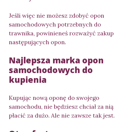
Jeśli więc nie możesz zdobyć opon
samochodowych potrzebnych do
trawnika, powinieneś rozważyć zakup
następujących opon.
Najlepsza marka opon
samochodowych do
kupienia
Kupując nową oponę do swojego
samochodu, nie będziesz chciał za nią
płacić za dużo. Ale nie zawsze tak jest.