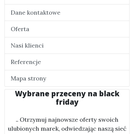
Dane kontaktowe
Oferta
Nasi klienci
Referencje
Mapa strony
Wybrane przeceny na black
friday
.. Otrzymuj najnowsze oferty swoich
ulubionych marek, odwiedzając naszą sieć