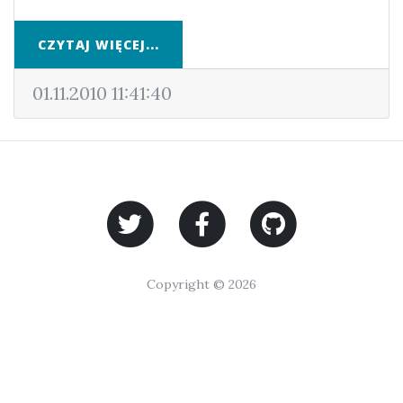
CZYTAJ WIĘCEJ...
01.11.2010 11:41:40
Copyright © 2026