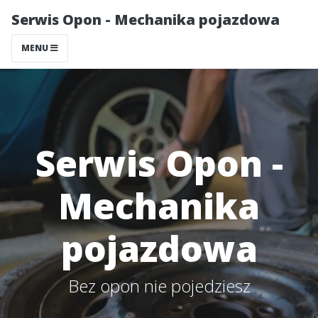
Serwis Opon - Mechanika pojazdowa
MENU
Serwis Opon -
Mechanika
pojazdowa
Bez opon nie pojedziesz