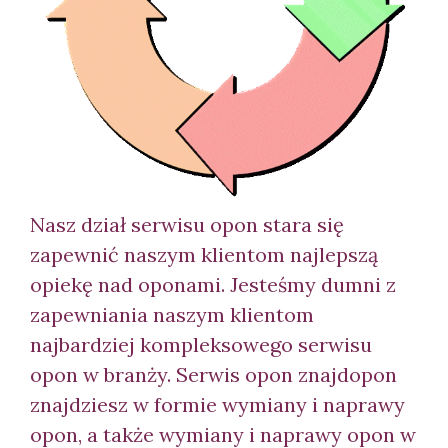
Nasz dział serwisu opon stara się
zapewnić naszym klientom najlepszą
opiekę nad oponami. Jesteśmy dumni z
zapewniania naszym klientom
najbardziej kompleksowego serwisu
opon w branży. Serwis opon znajd
opon
znajdziesz w formie wymiany i naprawy
opon, a także wymiany i naprawy opon w