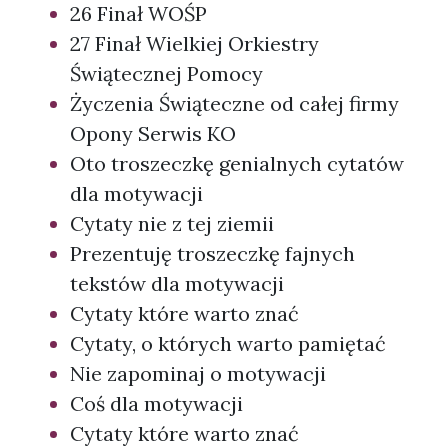
26 Finał WOŚP
27 Finał Wielkiej Orkiestry
Świątecznej Pomocy
Życzenia Świąteczne od całej firmy
Opony Serwis KO
Oto troszeczkę genialnych cytatów
dla motywacji
Cytaty nie z tej ziemii
Prezentuję troszeczkę fajnych
tekstów dla motywacji
Cytaty które warto znać
Cytaty, o których warto pamiętać
Nie zapominaj o motywacji
Coś dla motywacji
Cytaty które warto znać