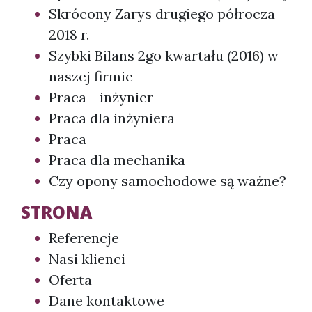
Skrócony Zarys drugiego półrocza
2018 r.
Szybki Bilans 2go kwartału (2016) w
naszej firmie
Praca - inżynier
Praca dla inżyniera
Praca
Praca dla mechanika
Czy opony samochodowe są ważne?
STRONA
Referencje
Nasi klienci
Oferta
Dane kontaktowe