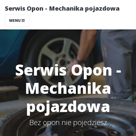
Serwis Opon - Mechanika pojazdowa
MENU
Serwis Opon -
Mechanika
pojazdowa
Bez opon nie pojedziesz