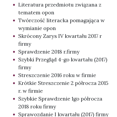
Literatura przedmiotu związana z
tematem opon
Twórczość literacka pomagająca w
wymianie opon
Skrócony Zarys IV kwartału 2017 r
firmy
Sprawdzenie 2018 r.firmy
Szybki Przegląd 4-go kwartału (2017)
firmy
Streszczenie 2016 roku w firmie
Krótkie Streszczenie 2 półrocza 2015
r. w firmie
Szybkie Sprawdzenie 1go półrocza
2018 roku firmy
Sprawozdanie I kwartału (2017) firmy