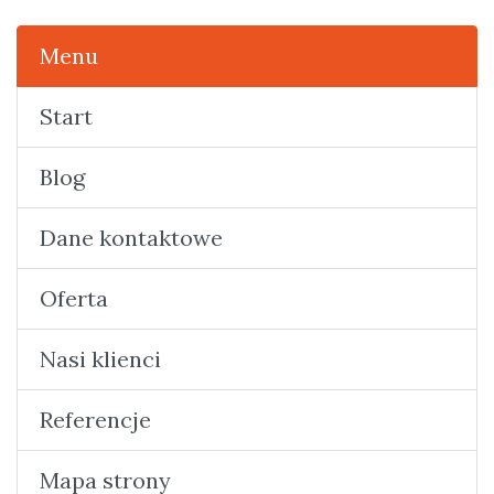
Menu
Start
Blog
Dane kontaktowe
Oferta
Nasi klienci
Referencje
Mapa strony