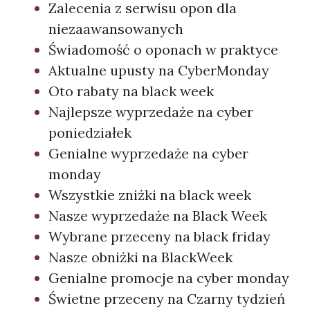
Zalecenia z serwisu opon dla
niezaawansowanych
Świadomość o oponach w praktyce
Aktualne upusty na CyberMonday
Oto rabaty na black week
Najlepsze wyprzedaże na cyber
poniedziałek
Genialne wyprzedaże na cyber
monday
Wszystkie zniżki na black week
Nasze wyprzedaże na Black Week
Wybrane przeceny na black friday
Nasze obniżki na BlackWeek
Genialne promocje na cyber monday
Świetne przeceny na Czarny tydzień