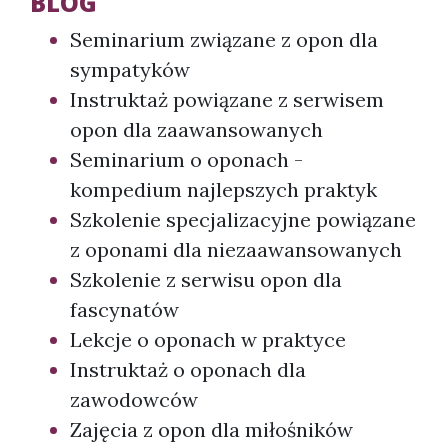
BLOG
Seminarium związane z opon dla
sympatyków
Instruktaż powiązane z serwisem
opon dla zaawansowanych
Seminarium o oponach -
kompedium najlepszych praktyk
Szkolenie specjalizacyjne powiązane
z oponami dla niezaawansowanych
Szkolenie z serwisu opon dla
fascynatów
Lekcje o oponach w praktyce
Instruktaż o oponach dla
zawodowców
Zajęcia z opon dla miłośników