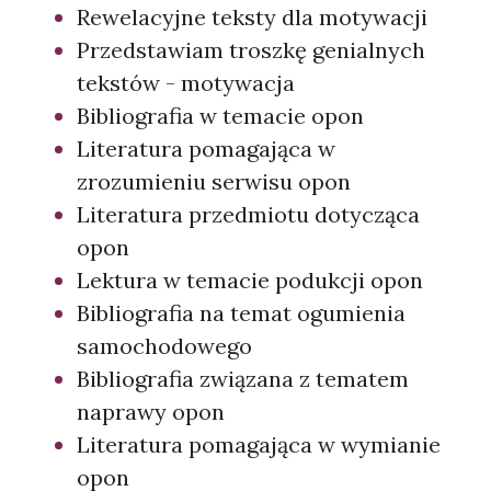
Rewelacyjne teksty dla motywacji
Przedstawiam troszkę genialnych
tekstów - motywacja
Bibliografia w temacie opon
Literatura pomagająca w
zrozumieniu serwisu opon
Literatura przedmiotu dotycząca
opon
Lektura w temacie podukcji opon
Bibliografia na temat ogumienia
samochodowego
Bibliografia związana z tematem
naprawy opon
Literatura pomagająca w wymianie
opon